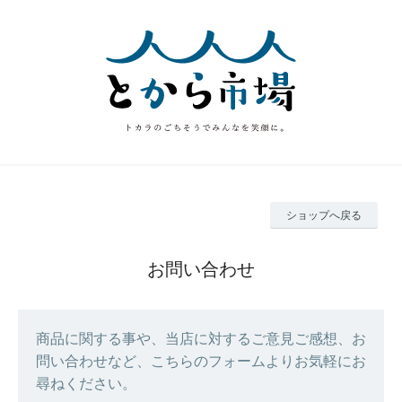
ショップへ戻る
お問い合わせ
商品に関する事や、当店に対するご意見ご感想、お
問い合わせなど、こちらのフォームよりお気軽にお
尋ねください。