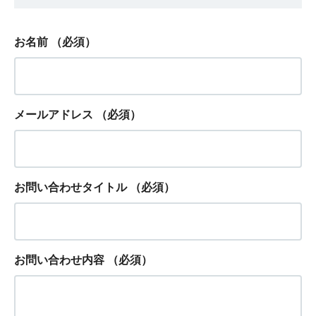
お名前
（必須）
メールアドレス
（必須）
お問い合わせタイトル
（必須）
お問い合わせ内容
（必須）